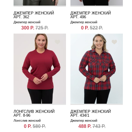
ДЖЕМПЕР ЖЕНСКИЙ
ДЖЕМПЕР ЖЕНСКИЙ
АРТ. 362
АРТ. 496
Джемпер женский
Джемпер женский
300 Р.
725 Р.
0 Р.
522 Р.
ЛОНГСЛИВ ЖЕНСКИЙ
ДЖЕМПЕР ЖЕНСКИЙ
АРТ. 8-96
АРТ. 434/1
Лонгслив женский
Джемпер женский
0 Р.
580 Р.
488 Р.
743 Р.