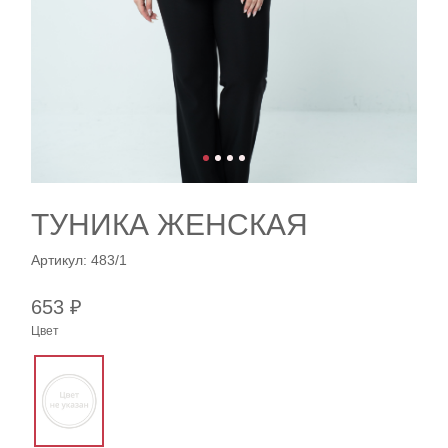
ТУНИКА ЖЕНСКАЯ
Артикул: 483/1
653 ₽
Цвет