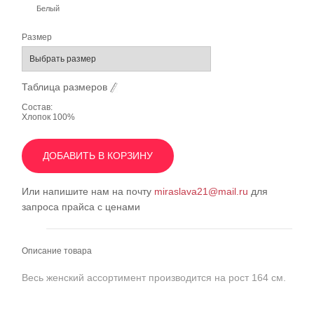
Белый
Размер
Таблица размеров
Состав:
Хлопок 100%
ДОБАВИТЬ В КОРЗИНУ
Или напишите нам на почту
miraslava21@mail.ru
для
запроса прайса с ценами
Описание товара
Весь женский ассортимент производится на рост 164 см.