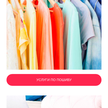
УСЛУГИ ПО ПОШИВУ