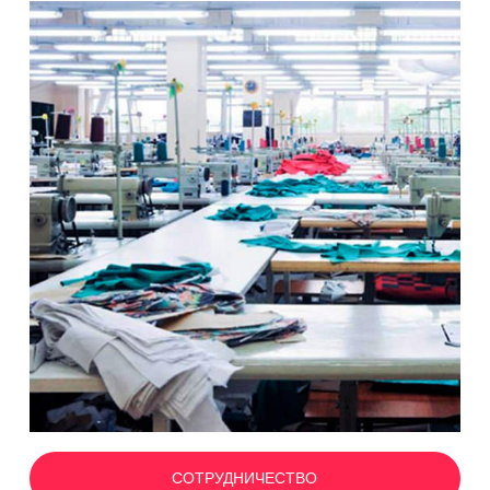
СОТРУДНИЧЕСТВО