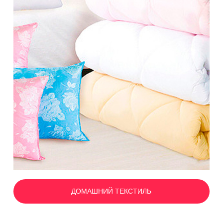
ДОМАШНИЙ ТЕКСТИЛЬ